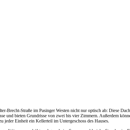
ter-Brecht-Straße im Pasinger Westen nicht nur optisch ab: Diese Dac
osse und bieten Grundrisse von zwei bis vier Zimmern. Außerdem könn
u jeder Einheit ein Kellerteil im Untergeschoss des Hauses.