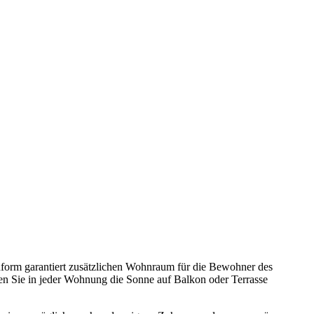
hform garantiert zusätzlichen Wohnraum für die Bewohner des
en Sie in jeder Wohnung die Sonne auf Balkon oder Terrasse