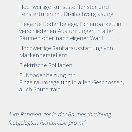
Hochwertige Kunststofffenster und
Fenstertüren mit Dreifachverglasung
Elegante Bodenbeläge, Eichenparkett in
verschiedenen Ausführungen in allen
Räumen oder nach eigener Wahl
Hochwertige Sanitärausstattung von
Markenherstellern
Elektrische Rollläden
Fußbodenheizung mit
Einzelraumregelung in allen Geschossen,
auch Souterrain
* im Rahmen der in der Baubeschreibung
festgelegten Richtpreise pro m²