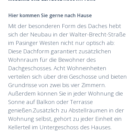
Hier kommen Sie gerne nach Hause
Mit der besonderen Form des Daches hebt
sich der Neubau in der Walter-Brecht-Straße
im Pasinger Westen nicht nur optisch ab:
Diese Dachform garantiert zusätzlichen
Wohnraum für die Bewohner des
Dachgeschosses. Acht Wohneinheiten
verteilen sich über drei Geschosse und bieten
Grundrisse von zwei bis vier Zimmern.
Außerdem können Sie in jeder Wohnung die
Sonne auf Balkon oder Terrasse
genießen.Zusätzlich zu Abstellräumen in der
Wohnung selbst, gehört zu jeder Einheit ein
Kellerteil im Untergeschoss des Hauses.